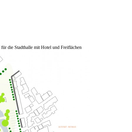
ür die Stadthalle mit Hotel und Freiflächen