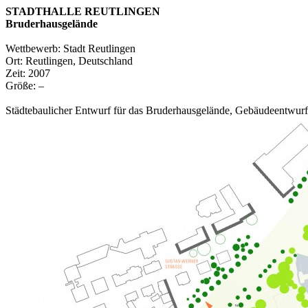
STADTHALLE REUTLINGEN
Bruderhausgelände
Wettbewerb: Stadt Reutlingen
Ort: Reutlingen, Deutschland
Zeit: 2007
Größe: –
Städtebaulicher Entwurf für das Bruderhausgelände, Gebäudeentwurf f